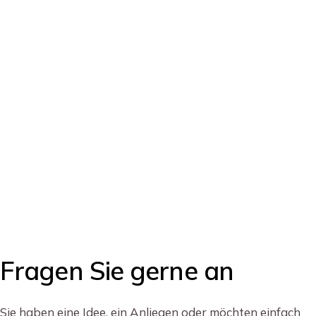
Fragen Sie gerne an
Sie haben eine Idee, ein Anliegen oder möchten einfach