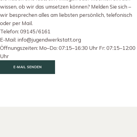
wissen, ob wir das umsetzen können? Melden Sie sich –
wir besprechen alles am liebsten persönlich, telefonisch
oder per Mail.
Telefon: 09145 / 6161
E-Mail: info@jugendwerkstatt.org
Öffnungszeiten: Mo–Do: 07:15–16:30 Uhr Fr: 07:15–12:00
Uhr
E-MAIL SENDEN