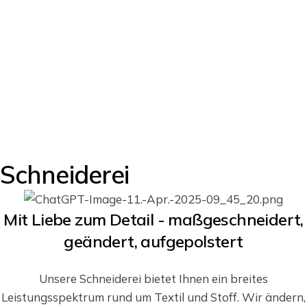
Schneiderei
Mit Liebe zum Detail - maßgeschneidert,
geändert, aufgepolstert
Unsere Schneiderei bietet Ihnen ein breites
Leistungsspektrum rund um Textil und Stoff. Wir ändern,