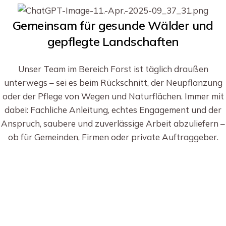
Gemeinsam für gesunde Wälder und
gepflegte Landschaften
Unser Team im Bereich Forst ist täglich draußen
unterwegs – sei es beim Rückschnitt, der Neupflanzung
oder der Pflege von Wegen und Naturflächen. Immer mit
dabei: Fachliche Anleitung, echtes Engagement und der
Anspruch, saubere und zuverlässige Arbeit abzuliefern –
ob für Gemeinden, Firmen oder private Auftraggeber.