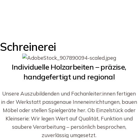
Schreinerei
Individuelle Holzarbeiten – präzise,
handgefertigt und regional
Unsere Auszubildenden und Fachanleiter:innen fertigen
in der Werkstatt passgenaue Inneneinrichtungen, bauen
Möbel oder stellen Spielgeräte her. Ob Einzelstück oder
Kleinserie: Wir legen Wert auf Qualität, Funktion und
saubere Verarbeitung – persönlich besprochen,
zuverlässig umgesetzt.