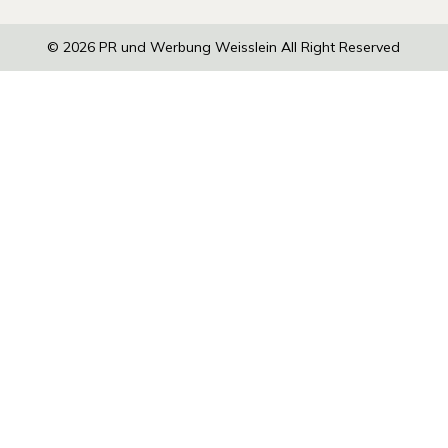
© 2026
PR und Werbung Weisslein
All Right Reserved