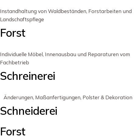
Instandhaltung von Waldbeständen, Forstarbeiten und
Landschaftspflege
Forst
Individuelle Möbel, Innenausbau und Reparaturen vom
Fachbetrieb
Schreinerei
Änderungen, Maßanfertigungen, Polster & Dekoration
Schneiderei
Forst