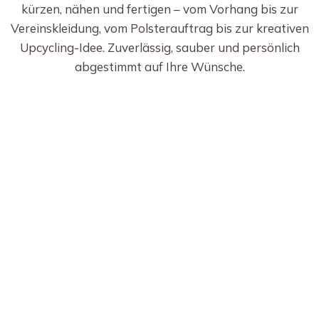
kürzen, nähen und fertigen – vom Vorhang bis zur
Vereinskleidung, vom Polsterauftrag bis zur kreativen
Upcycling-Idee. Zuverlässig, sauber und persönlich
abgestimmt auf Ihre Wünsche.