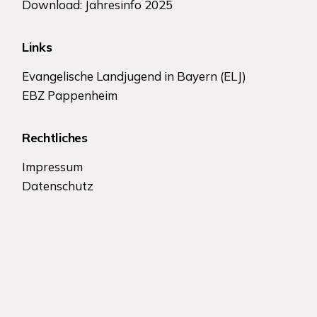
Download: Jahresinfo 2025
Links
Evangelische Landjugend in Bayern (ELJ)
EBZ Pappenheim
Rechtliches
Impressum
Datenschutz