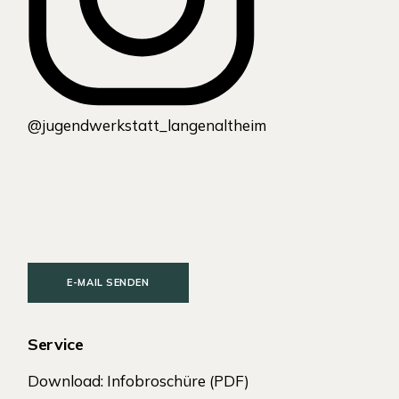
@jugendwerkstatt_langenaltheim
E-MAIL SENDEN
Service
Download: Infobroschüre (PDF)