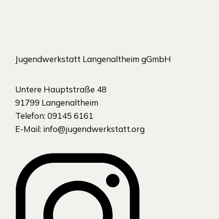
Jugendwerkstatt Langenaltheim gGmbH
Untere Hauptstraße 48
91799 Langenaltheim
Telefon: 09145 6161
E-Mail:
info@jugendwerkstatt.org