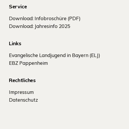
Service
Download: Infobroschüre (PDF)
Download: Jahresinfo 2025
Links
Evangelische Landjugend in Bayern (ELJ)
EBZ Pappenheim
Rechtliches
Impressum
Datenschutz