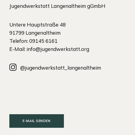
Jugendwerkstatt Langenaltheim gGmbH
Untere Hauptstraße 48
91799 Langenaltheim
Telefon: 09145 6161
E-Mail:
info@jugendwerkstatt.org
@jugendwerkstatt_langenaltheim
E-MAIL SENDEN