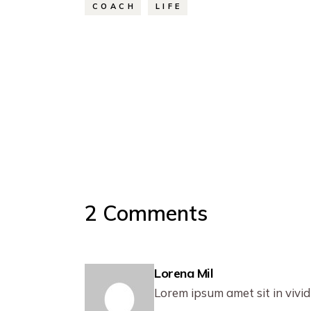
COACH
LIFE
2 Comments
Lorena Mil
Lorem ipsum amet sit in vivid