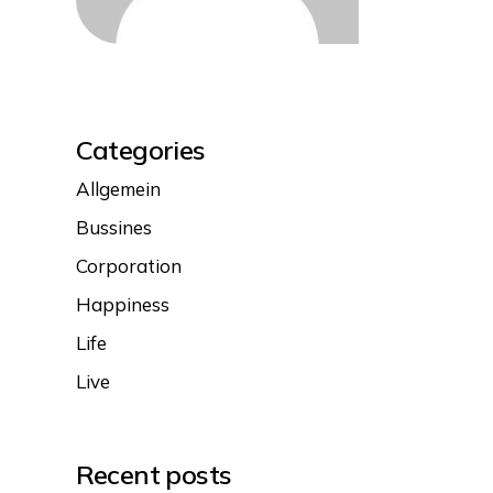
Categories
Allgemein
Bussines
Corporation
Happiness
Life
Live
Recent posts