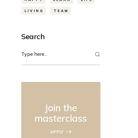
LIVING
TEAM
Search
Join the
masterclass
APPLY