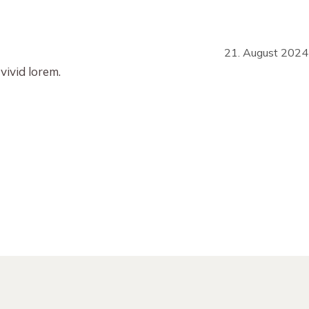
21. August 2024
 vivid lorem.