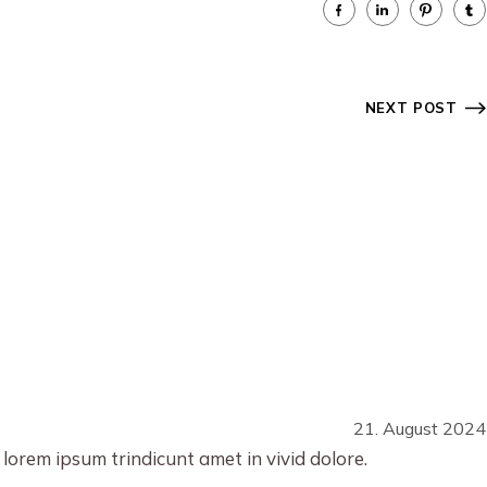
NEXT POST
21. August 2024
 lorem ipsum trindicunt amet in vivid dolore.